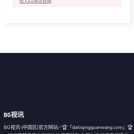
加入bg视讯官网
BG视讯
BG视讯·(中国区)官方网站✅🏆『dailiqingguanwang.com』🏆