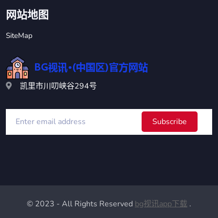
网站地图
SiteMap
凯里市川叨峡谷294号
Subscribe
© 2023 - All Rights Reserved
bg视讯app下载
.