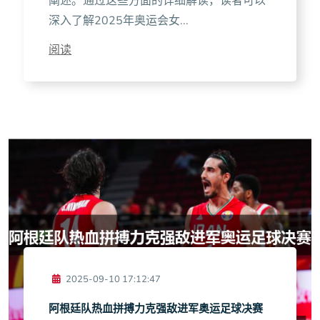
阐述。通过这些方面的详细解读，读者可以
深入了解2025年奥运会女...
阅读
2025-09-10 17:12:47
阿根廷队热血拼搏力克强敌进军奥运足球决赛