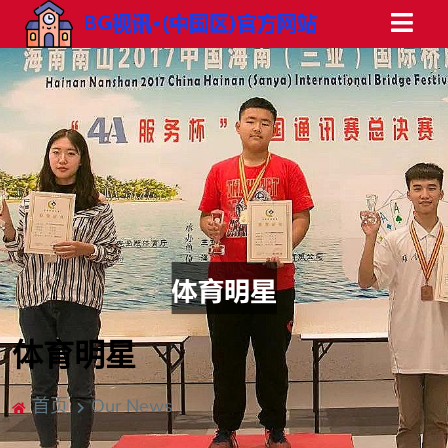
体育明星
首页
Our News