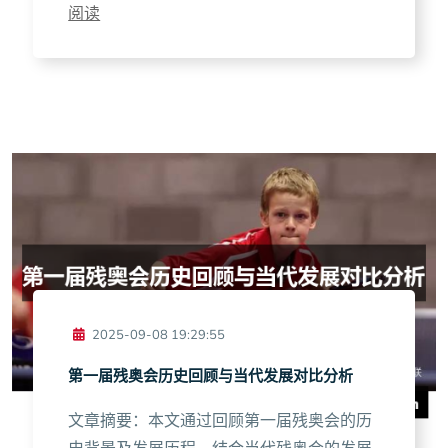
阅读
2025-09-08 19:29:55
第一届残奥会历史回顾与当代发展对比分析
文章摘要：本文通过回顾第一届残奥会的历