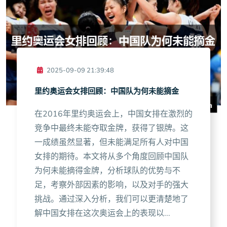
2025-09-09 21:39:48
里约奥运会女排回顾：中国队为何未能摘金
在2016年里约奥运会上，中国女排在激烈的
竞争中最终未能夺取金牌，获得了银牌。这
一成绩虽然显著，但未能满足所有人对中国
女排的期待。本文将从多个角度回顾中国队
为何未能摘得金牌，分析球队的优势与不
足，考察外部因素的影响，以及对手的强大
挑战。通过深入分析，我们可以更清楚地了
解中国女排在这次奥运会上的表现以...