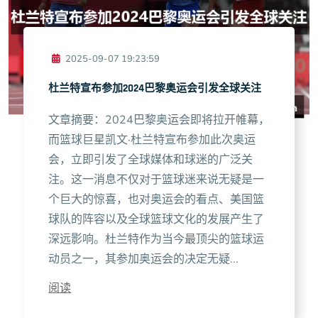
2025-09-07 19:23:59
杜兰特宣布参加2024巴黎奥运会引发全球关注
文章摘要：2024巴黎奥运会即将拉开帷幕，
而篮球巨星凯文·杜兰特宣布参加此次奥运
会，立即引发了全球媒体和球迷的广泛关
注。这一消息不仅对于篮球迷来说无疑是一
个巨大的惊喜，也对奥运会的看点、美国篮
球队的阵容以及全球篮球文化的发展产生了
深远影响。杜兰特作为当今最顶尖的篮球运
动员之一，其参加奥运会的决定无疑...
阅读